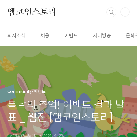
본문 바로가기
앰코인스토리
회사소식
채용
이벤트
사내방송
문화
Community/이벤트
봄날의 추억! 이벤트 결과 발
표 _ 웹진 [앰코인스토리]
by 앰코인스토리..
2025. 4. 25.