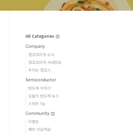
All Categories
Company
앰코코리아 소식
앰코코리아 사내방송
우리는 앰코人
Semiconductor
반도체 이야기
오늘의 반도체 뉴스
스마트 Tip
Community
이벤트
해외 이모저모