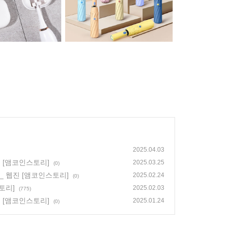
2025.04.03
진 [앰코인스토리]
2025.03.25
(0)
_ 웹진 [앰코인스토리]
2025.02.24
(0)
토리]
2025.02.03
(775)
 [앰코인스토리]
2025.01.24
(0)