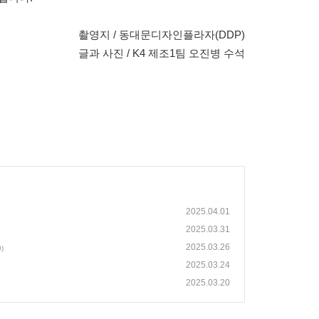
촬영지 / 동대문디자인플라자(DDP)
글과 사진 / K4 제조1팀 오진병 수석
2025.04.01
2025.03.31
2025.03.26
0)
2025.03.24
2025.03.20