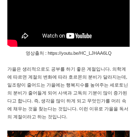
영상출처 : https://youtu.be/HC_LJHAA6LQ
가을은 생리적으로도 공부를 하기 좋은 계절입니다. 의학계
에 따르면 계절의 변화에 따라 호르몬의 분비가 달라지는데,
일조량이 줄어드는 가을에는 행복지수를 높여주는 세로토닌
의 분비가 줄어들게 되어 사색과 고독의 기분이 많이 증가된
다고 합니다. 즉, 생각을 많이 하게 되고 무엇인가를 머리 속
에 채우는 것을 찾는다는 것입니다. 이런 이유로 가을을 독서
의 계절이라고 하는 것입니다.