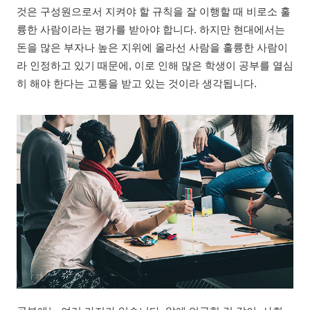
것은 구성원으로서 지켜야 할 규칙을 잘 이행할 때 비로소 훌
륭한 사람이라는 평가를 받아야 합니다. 하지만 현대에서는
돈을 많은 부자나 높은 지위에 올라선 사람을 훌륭한 사람이
라 인정하고 있기 때문에, 이로 인해 많은 학생이 공부를 열심
히 해야 한다는 고통을 받고 있는 것이라 생각됩니다.