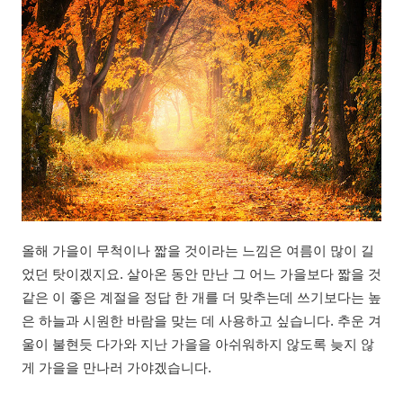
올해 가을이 무척이나 짧을 것이라는 느낌은 여름이 많이 길
었던 탓이겠지요. 살아온 동안 만난 그 어느 가을보다 짧을 것
같은 이 좋은 계절을 정답 한 개를 더 맞추는데 쓰기보다는 높
은 하늘과 시원한 바람을 맞는 데 사용하고 싶습니다. 추운 겨
울이 불현듯 다가와 지난 가을을 아쉬워하지 않도록 늦지 않
게 가을을 만나러 가야겠습니다.