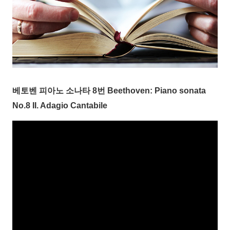
베토벤 피아노 소나타 8번 Beethoven: Piano sonata
No.8 II. Adagio Cantabile