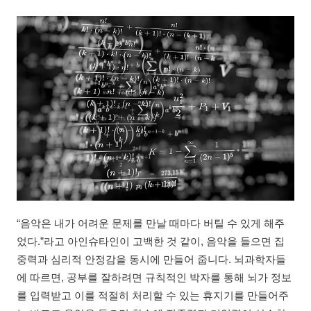
“음악은 내가 어려운 문제를 만날 때마다 버틸 수 있게 해주
었다.”라고 아인슈타인이 고백한 것 같이, 음악을 들으면 집
중력과 심리적 안정감을 동시에 만들어 줍니다. 뇌과학자들
에 따르면, 공부를 잘하려면 규칙적인 박자를 통해 뇌가 정보
를 입력받고 이를 적절히 처리할 수 있는 휴지기를 만들어주