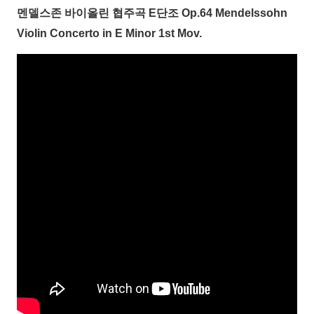
멘델스존 바이올린 협주곡 E단조 Op.64 Mendelssohn
Violin Concerto in E Minor 1st Mov.