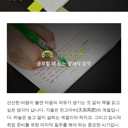
선선한 바람이 불면 마음의 여유가 생기는 것 같아 책을 읽고
싶은 생각이 납니다. 가을은 천고마비(天高馬肥)의 계절입니
다. 하늘은 높고 말이 살찌는 계절이라 하지요. 그리고 입시와
취업 준비를 위한 마지막 질주를 해야 하는 중요한 시기입니