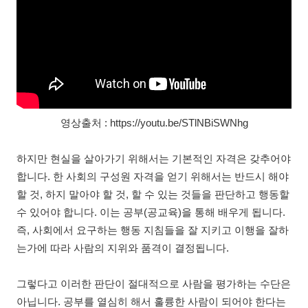
영상출처 : https://youtu.be/STlNBiSWNhg
하지만 현실을 살아가기 위해서는 기본적인 자격은 갖추어야
합니다. 한 사회의 구성원 자격을 얻기 위해서는 반드시 해야
할 것, 하지 말아야 할 것, 할 수 있는 것들을 판단하고 행동할
수 있어야 합니다. 이는 공부(공교육)을 통해 배우게 됩니다.
즉, 사회에서 요구하는 행동 지침들을 잘 지키고 이행을 잘하
는가에 따라 사람의 지위와 품격이 결정됩니다.
그렇다고 이러한 판단이 절대적으로 사람을 평가하는 수단은
아닙니다. 공부를 열심히 해서 훌륭한 사람이 되어야 한다는