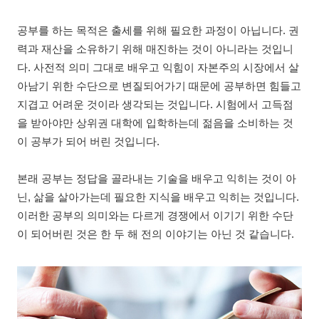
공부를 하는 목적은 출세를 위해 필요한 과정이 아닙니다. 권
력과 재산을 소유하기 위해 매진하는 것이 아니라는 것입니
다. 사전적 의미 그대로 배우고 익힘이 자본주의 시장에서 살
아남기 위한 수단으로 변질되어가기 때문에 공부하면 힘들고
지겹고 어려운 것이라 생각되는 것입니다. 시험에서 고득점
을 받아야만 상위권 대학에 입학하는데 젊음을 소비하는 것
이 공부가 되어 버린 것입니다.
본래 공부는 정답을 골라내는 기술을 배우고 익히는 것이 아
닌, 삶을 살아가는데 필요한 지식을 배우고 익히는 것입니다.
이러한 공부의 의미와는 다르게 경쟁에서 이기기 위한 수단
이 되어버린 것은 한 두 해 전의 이야기는 아닌 것 같습니다.