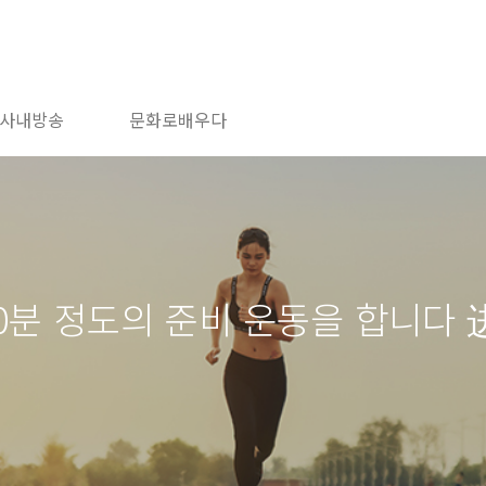
사내방송
문화로배우다
-10분 정도의 준비 운동을 합니다