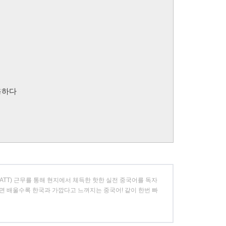
유용하다
, ATT) 근무를 통해 현지에서 체득한 핫한 실전 중국어를 독자
면 배울수록 한국과 가깝다고 느껴지는 중국어! 같이 한번 빠