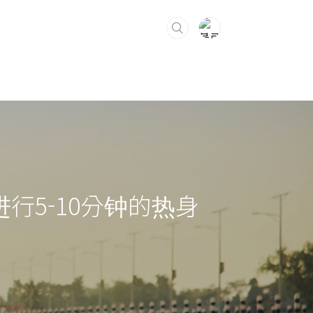
 进行5-10分钟的热身