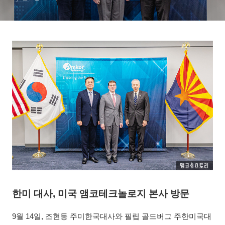
한미 대사, 미국 앰코테크놀로지 본사 방문
9월 14일, 조현동 주미한국대사와 필립 골드버그 주한미국대