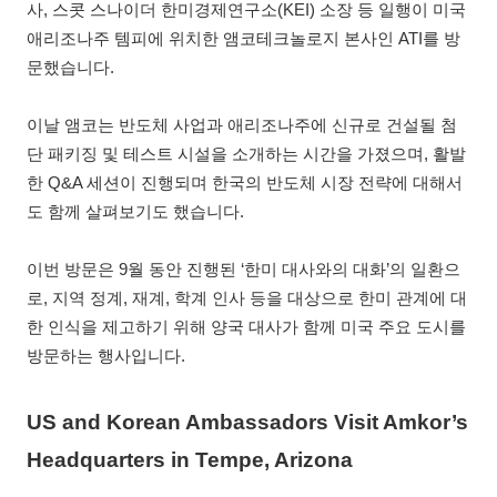
사, 스콧 스나이더 한미경제연구소(KEI) 소장 등 일행이 미국
애리조나주 템피에 위치한 앰코테크놀로지 본사인 ATI를 방
문했습니다.
이날 앰코는 반도체 사업과 애리조나주에 신규로 건설될 첨
단 패키징 및 테스트 시설을 소개하는 시간을 가졌으며, 활발
한 Q&A 세션이 진행되며 한국의 반도체 시장 전략에 대해서
도 함께 살펴보기도 했습니다.
이번 방문은 9월 동안 진행된 ‘한미 대사와의 대화’의 일환으
로, 지역 정계, 재계, 학계 인사 등을 대상으로 한미 관계에 대
한 인식을 제고하기 위해 양국 대사가 함께 미국 주요 도시를
방문하는 행사입니다.
US and Korean Ambassadors Visit Amkor’s
Headquarters in Tempe, Arizona