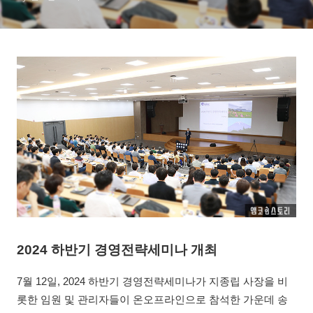
2024 하반기 경영전략세미나 개최
7월 12일, 2024 하반기 경영전략세미나가 지종립 사장을 비
롯한 임원 및 관리자들이 온오프라인으로 참석한 가운데 송