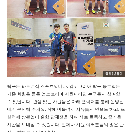
탁구는 파트너십 스포츠입니다. 앰코코리아 탁구 동호회는
기존 회원은 물론 앰코코리아 사원이라면 누구든지 참여할
수 있답니다. 관심 있는 사원들은 아래 연락처를 통해 운영진
에게 문의해 주세요. 함께 어울려서 자유롭게 연습도 하고, 또
실력에 상관없이 혼합 단체전을 하며 서로 돈독하고 즐거운
시간을 보내실 수 있습니다. 언제나 사원 여러분들의 많은 관