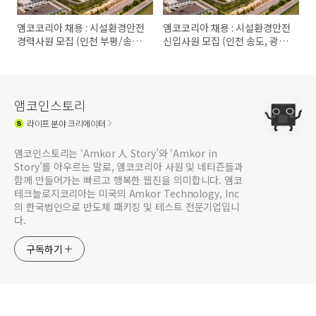
앰코코리아 채용 : 시설환경안전
앰코코리아 채용 : 시설환경안전
경력사원 모집 (인천 부평/송도,
신입사원 모집 (인천 송도, 광주
광주광역시)
광역시)
앰코인스토리
라이프
분야 크리에이터
앰코인스토리는 ‘Amkor 人 Story’와 ‘Amkor in
Story’를 아우르는 말로, 앰코코리아 사원 및 네티즌들과
함께 만들어가는 빠르고 행복한 웹진을 의미합니다. 앰코
테크놀로지코리아는 미국의 Amkor Technology, Inc
의 한국법인으로 반도체 패키징 및 테스트 전문기업입니
다.
구독하기