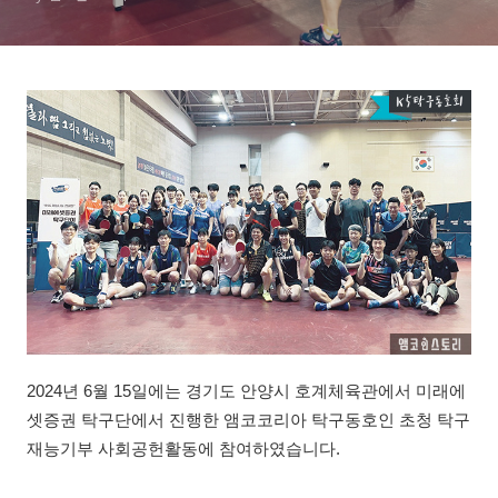
2024년 6월 15일에는 경기도 안양시 호계체육관에서 미래에
셋증권 탁구단에서 진행한 앰코코리아 탁구동호인 초청 탁구
재능기부 사회공헌활동에 참여하였습니다.