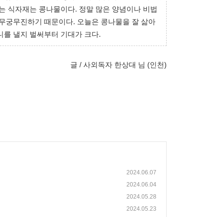
르는 식자재는 콩나물이다. 정말 많은 양념이나 비법
 무궁무진하기 때문이다. 오늘은 콩나물을 잘 삶아
니를 낼지 벌써부터 기대가 크다.
글 / 사외독자 한상대 님 (인천)
2024.06.07
2024.06.04
2024.05.28
2024.05.23