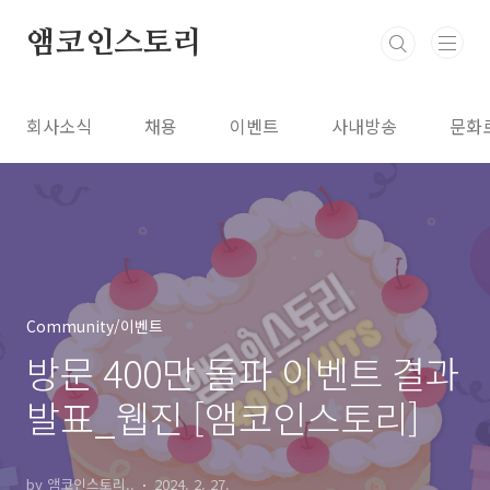
본문 바로가기
앰코인스토리
회사소식
채용
이벤트
사내방송
문화
Community/이벤트
방문 400만 돌파 이벤트 결과
발표_웹진 [앰코인스토리]
by 앰코인스토리..
2024. 2. 27.