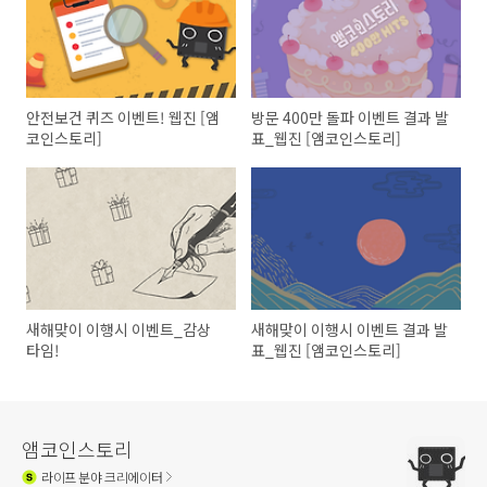
안전보건 퀴즈 이벤트! 웹진 [앰
방문 400만 돌파 이벤트 결과 발
코인스토리]
표_웹진 [앰코인스토리]
새해맞이 이행시 이벤트_감상
새해맞이 이행시 이벤트 결과 발
타임!
표_웹진 [앰코인스토리]
앰코인스토리
라이프
분야 크리에이터