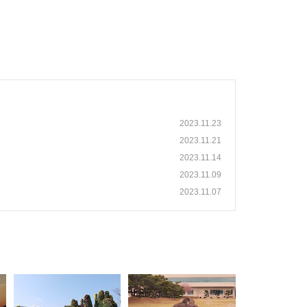
2023.11.23
2023.11.21
2023.11.14
2023.11.09
2023.11.07