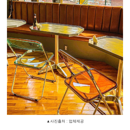
▲사진출처 : 업체제공