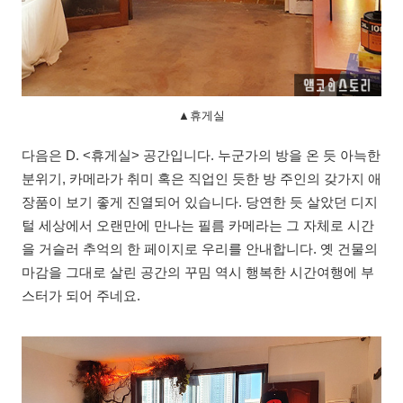
▲휴게실
다음은 D. <휴게실> 공간입니다. 누군가의 방을 온 듯 아늑한
분위기, 카메라가 취미 혹은 직업인 듯한 방 주인의 갖가지 애
장품이 보기 좋게 진열되어 있습니다. 당연한 듯 살았던 디지
털 세상에서 오랜만에 만나는 필름 카메라는 그 자체로 시간
을 거슬러 추억의 한 페이지로 우리를 안내합니다. 옛 건물의
마감을 그대로 살린 공간의 꾸밈 역시 행복한 시간여행에 부
스터가 되어 주네요.