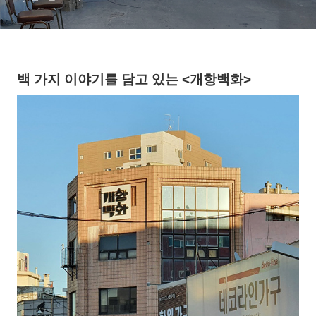
백 가지 이야기를 담고 있는 <개항백화>