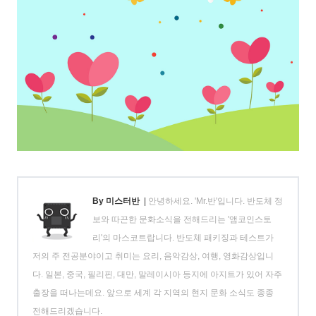
By 미스터반
|
안녕하세요. 'Mr.반'입니다. 반도체 정
보와 따끈한 문화소식을 전해드리는 '앰코인스토
리'의 마스코트랍니다. 반도체 패키징과 테스트가
저의 주 전공분야이고 취미는 요리, 음악감상, 여행, 영화감상입니
다. 일본, 중국, 필리핀, 대만, 말레이시아 등지에 아지트가 있어 자주
출장을 떠나는데요. 앞으로 세계 각 지역의 현지 문화 소식도 종종
전해드리겠습니다.