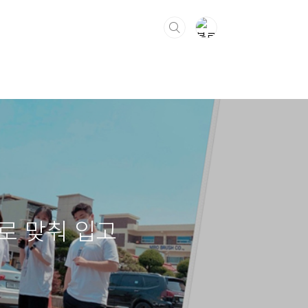
 로 맞춰 입고