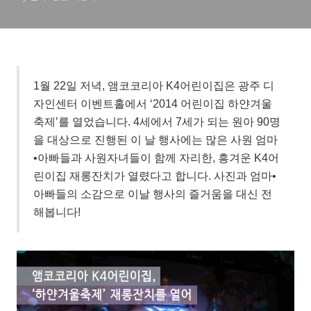
1월 22일 저녁, 앰코코리아 K4어린이집은 광주 디
자인센터 이벤트홀에서 ‘2014 어린이집 하얀겨울
축제’를 열었습니다. 4세에서 7세가 되는 원아 90명
을 대상으로 진행된 이 날 행사에는 많은 사원 엄마
•아빠들과 사원자녀들이 함께 자리한, 흥겨운 K4어
린이집 재롱잔치가 열렸다고 합니다. 사진과 엄마•
아빠들의 소감으로 이날 행사의 즐거움을 대신 전
해봅니다!