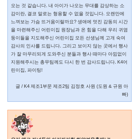
오는 것 같습니다. 내 아이가 나오는 무대를 감상하는 소
감이란, 결코 말로는 형용할 수 없을 것입니다. 오랜만에
느껴보는 가슴 뜨거움이랄까요? 생애에 멋진 감동의 시간
을 마련해주신 어린이집 원장님과 온 힘을 다해 우리 귀염
둥이들을 지도해주신 어린이집 모든 선생님께 고개 숙여
감사의 인사를 드립니다. 그리고 보이지 않는 곳에서 행사
가 잘 마무리되게 도와주신 분들과 행사 때마다 아낌없이
지원해주시는 총무팀께도 다시 한 번 감사드립니다. K4어
린이집, 파이팅!
글 / K4 제조1부문 제조2팀 김정호 사원 (도원 & 규원 아
빠)