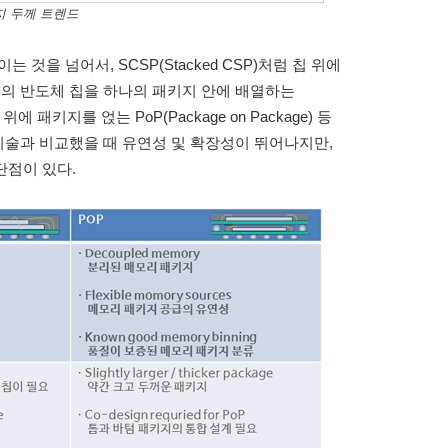
지 두께 트렌드
것을 넘어서, SCSP(Stacked CSP)처럼 칩 위에
개의 반도체 칩을 하나의 패키지 안에 배열하는
 위에 패키지를 얹는 PoP(Package on Package) 등
 기술과 비교했을 때 유연성 및 확장성이 뛰어나지만,
단점이 있다.