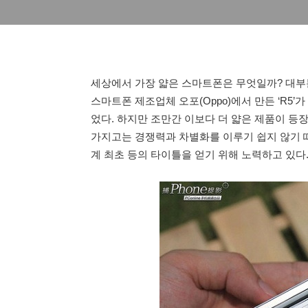
세상에서 가장 얇은 스마트폰은 무엇일까? 대부분은
스마트폰 제조업체 오포(Oppo)에서 만든 ‘R5’
었다. 하지만 조만간 이보다 더 얇은 제품이 등
가지고는 경쟁력과 차별화를 이루기 쉽지 않기 때
계 최초 등의 타이틀을 얻기 위해 노력하고 있다