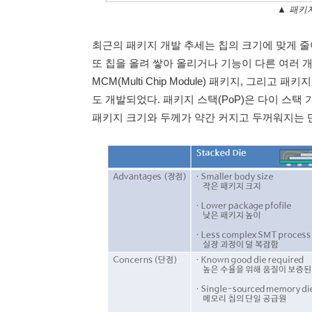
▲ 패키
최근의 패키지 개발 추세는 칩의 크기에 맞게 줄이는 
또 칩을 올려 쌓아 올리거나 기능이 다른 여러 
MCM(Multi Chip Module) 패키지, 그리고 패키지
도 개발되었다. 패키지 스택(PoP)은 다이 스택
패키지 크기와 두께가 약간 커지고 두꺼워지는 