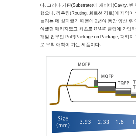
다. 그러나 기판(Substrate)에 캐비티(Cavit
했으나, 라우팅(Routing, 회로선 경로)에 제약이 
늘리는 데 실패했기 때문에 2년여 동안 양산 후
여했던 패키지였고 최초로 GM40 클럽에 가입하
개발 업무인 PoP(Package on Package,
로 무척 애착이 가는 제품이다.