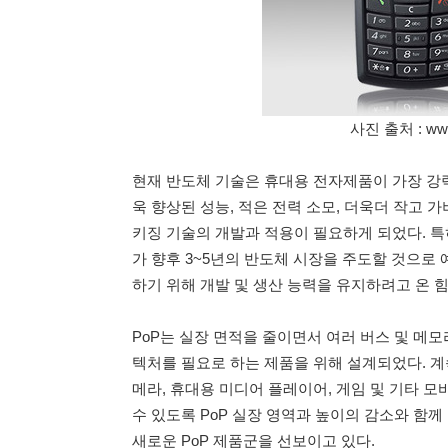
사진 출처 : www
현재 반도체 기술은 휴대용 전자제품이 가장 강력
욱 향상된 성능, 적은 전력 소모, 더욱더 작고 
키징 기술의 개발과 적용이 필요하게 되었다. 특
가 향후 3~5년의 반도체 시장을 주도할 것으로 
하기 위해 개발 및 생산 능력을 유지하려고 온 힘
PoP는 실장 면적을 줄이면서 여러 버스 및 메
텍처를 필요로 하는 제품을 위해 설계되었다. 계
메라, 휴대용 미디어 플레이어, 게임 및 기타 
수 있도록 PoP 실장 영역과 높이의 감소와 함께 높
새로운 PoP 제품군을 선보이고 있다.