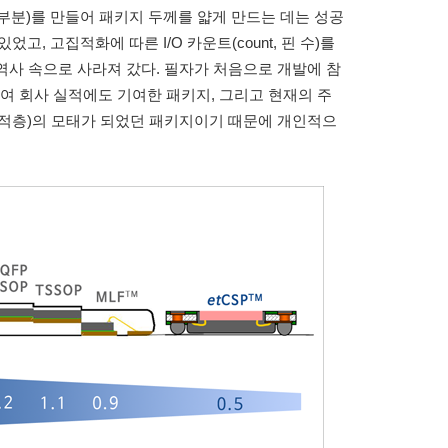
y, 빈 부분)를 만들어 패키지 두께를 얇게 만드는 데는 성공
있었고, 고집적화에 따른 I/O 카운트(count, 핀 수)를
 역사 속으로 사라져 갔다. 필자가 처음으로 개발에 참
여 회사 실적에도 기여한 패키지, 그리고 현재의 주
 패키지 적층)의 모태가 되었던 패키지이기 때문에 개인적으