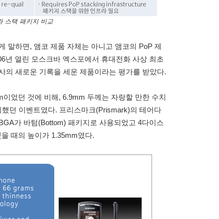
와 스택 패키지 비교
 말하면, 앰코 제품 자체는 아니고 앰코의 PoP 제
2006년 열린 모스크바 엑스포에서 휴대전화 사상 최초
사의 새로운 기록을 세운 제품이라는 평가를 받았다.
mm이었던 것에 비해, 6.9mm 두께는 자랑할 만한 수치
던 이벤트였다. 프리스마크(Prismark)의 테어다
vfBGA가 바텀(Bottom) 패키지로 사용되었고 4다이스
했을 때의 높이가 1.35mm였다.