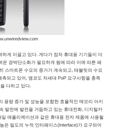
.unwiredview.com
하게 이끌고 있다. 게다가 점차 휴대용 기기들이 더
가벼운 경박단소화가 필요하게 됨에 따라 이에 따른 패
히 스마트폰 수요의 증가가 계속되고, 태블릿의 수요
예측되고 있어, 앰코도 차세대 PoP 요구사항을 충족
을 다하고 있다.
모리 용량 증가 및 성능을 포함한 효율적인 메모리 아키
속 발전에 발전을 거듭하고 있는 휴대전화, 디지털카
모바일 애플리케이션과 같은 휴대용 전자 제품에 사용될
은 밀도의 누적 인터페이스(Interface)가 요구되어