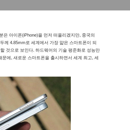
 아이폰(iPhone)을 먼저 떠올리겠지만, 중국의
가 두께 4.85mm로 세계에서 가장 얇은 스마트폰이 되
장할 것으로 보인다. 하드웨어의 기술 평준화로 성능만
문에, 새로운 스마트폰을 출시하면서 세계 최고, 세
.