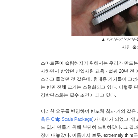
▲ 아이폰의 ‘아이폰5
사진 출처 
스마트폰이 슬림해지기 위해서는 우리가 만드는 
사하면서 받았던 신입사원 교육 - 벌써 20년 전
소라고 들었던 것 같은데, 휴대용 기기들이 고
는 반면 전체 크기는 소형화되고 있다. 이렇듯 
경박단소화는 필수 조건이 되고 있다.
이러한 요구를 반영하여 반도체 칩과 거의 같은
혹은 Chip Scale Package)
가 대세가 되었고, 앰
도 얇게 만들기 위해 부단히 노력하였다. 그 결과,
장에 내놓았다. 이름에서 보듯, extremely t