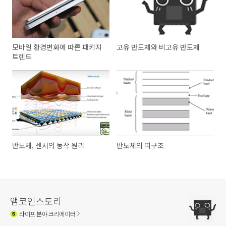
모바일 환경변화에 따른 패키지
고유 반도체와 비고유 반도체
트렌드
반도체, 센서의 동작 원리
반도체의 띠구조
앰코인스토리
라이프
분야 크리에이터