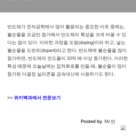
반도체가 전자공학에서 많이 활용되는 중요한 이유 중에는,
불순물을 조금만 첨가해서 반도체의 특성을 크게 바꿀 수 있
다는 점이 있다. 이러한 과정을 도핑(doping)이라 하고, 넣는
불순물을 도펀트(dopant)라고 한다. 반도체에 불순물을 많이
첨가하면, 반도체의 전도율이 10억 배 이상 증가한다. 이러한
특성 때문에 오늘날에는 집적회로를 만들 때, 불순물이 많이
첨가된 다결정 실리콘을 금속대신에 사용하기도 한다.
>>
위키백과에서 전문보기
Posted by
Mr.반