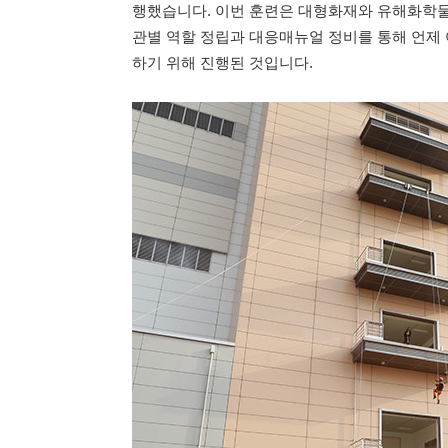
행했습니다. 이번 훈련은 대형화재와 유해화학물
관별 역할 정립과 대응매뉴얼 정비를 통해 언제
하기 위해 진행된 것입니다.