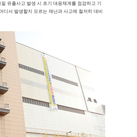
질 유출사고 발생 시 초기 대응체계를 점검하고 기
 어디서 발생할지 모르는 재난과 사고에 철저히 대비