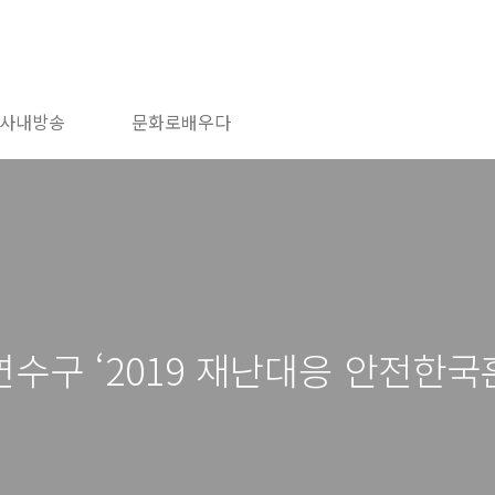
사내방송
문화로배우다
수구 ‘2019 재난대응 안전한국