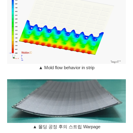
▲ Mold flow behavior in strip
▲ 몰딩 공정 후의 스트립 Warpage