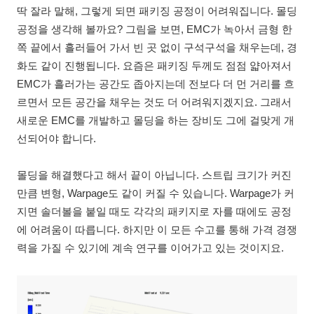
딱 잘라 말해, 그렇게 되면 패키징 공정이 어려워집니다. 몰딩
공정을 생각해 볼까요? 그림을 보면, EMC가 녹아서 금형 한
쪽 끝에서 흘러들어 가서 빈 곳 없이 구석구석을 채우는데, 경
화도 같이 진행됩니다. 요즘은 패키징 두께도 점점 얇아져서
EMC가 흘러가는 공간도 좁아지는데 전보다 더 먼 거리를 흐
르면서 모든 공간을 채우는 것도 더 어려워지겠지요. 그래서
새로운 EMC를 개발하고 몰딩을 하는 장비도 그에 걸맞게 개
선되어야 합니다.
몰딩을 해결했다고 해서 끝이 아닙니다. 스트립 크기가 커진
만큼 변형, Warpage도 같이 커질 수 있습니다. Warpage가 커
지면 솔더볼을 붙일 때도 각각의 패키지로 자를 때에도 공정
에 어려움이 따릅니다. 하지만 이 모든 수고를 통해 가격 경쟁
력을 가질 수 있기에 계속 연구를 이어가고 있는 것이지요.