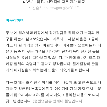
▲ Wafer 및 Panel면적에 따른 원가 비교
사진출처 : https://goo.gl/yoYL4F
마무리하며
두 번에 걸쳐서 패키징에서 원가절감을 위해 어떤 노력과 연
구를 하는지 살펴보았습니다. 아무래도 사람 마음은 조금이
라도 더 싼 가격을 찾기 마련입니다. 어제보다 오늘에는 더 나
은 기능과 더 낮은 가격을 기대하며 전자제품이 전시된 곳을
사람들은 유심히 쳐다보고 있습니다. 한 번에 끝나지 않고 패
키징 업체의 숙명과도 같다고 생각합니다. 원가절감의 관점
에서 패키징을 이해하는데 도움이 되었기를 바랍니다.
다음 호에는 또 어떤 이야기를 이어 나갈지 또 고민 속으로 빠
져들 것 같군요! 부족함에도 제 이야기에 관심 가져 주시는 분
들이 많으시더라고요. 좀 더 재미있고 유익한 내용으로 다시
찾아뵙겠습니다.
(응원댓글은 언제나 환영입니다)