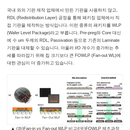
국내 외의 기판 제작 업체에서 만든 기판을 사용하지 않고,
RDL (Redistribution Layer) 공정을 통해 패키징 업체에서 직
접 기판을 제작하는 방식입니다. 이런 종류의 패키지를 WLP
(Wafer Level Package)라고 부릅니다. Pre-preg와 Core 대신
에 수 um 두께의 RDL, Passivation 등으로 기존의 Laminate
기판을 대체할 수 있습니다. 아울러 I/O 개수가 증가하는 추
세를 따라잡기 위해 칩 크기보다 큰 FOWLP (Fan-out WL)에
대한 관심이 더 증가하고 있습니다.
▲ (좌)Fan-in vs Fan-out WLP 비교/(우)FOWLP 제조과정