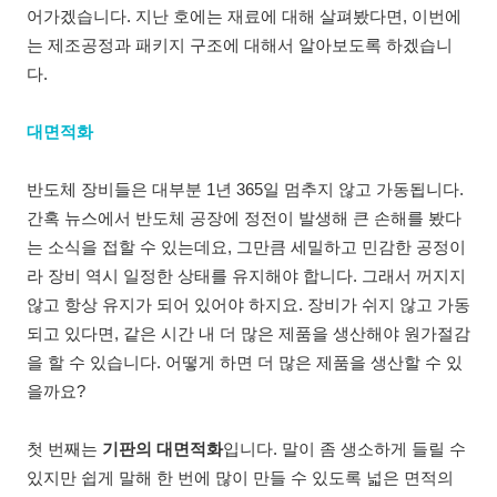
어가겠습니다. 지난 호에는 재료에 대해 살펴봤다면, 이번에
는 제조공정과 패키지 구조에 대해서 알아보도록 하겠습니
다.
대면적화
반도체 장비들은 대부분 1년 365일 멈추지 않고 가동됩니다.
간혹 뉴스에서 반도체 공장에 정전이 발생해 큰 손해를 봤다
는 소식을 접할 수 있는데요, 그만큼 세밀하고 민감한 공정이
라 장비 역시 일정한 상태를 유지해야 합니다. 그래서 꺼지지
않고 항상 유지가 되어 있어야 하지요. 장비가 쉬지 않고 가동
되고 있다면, 같은 시간 내 더 많은 제품을 생산해야 원가절감
을 할 수 있습니다. 어떻게 하면 더 많은 제품을 생산할 수 있
을까요?
첫 번째는
기판의 대면적화
입니다. 말이 좀 생소하게 들릴 수
있지만 쉽게 말해 한 번에 많이 만들 수 있도록 넓은 면적의