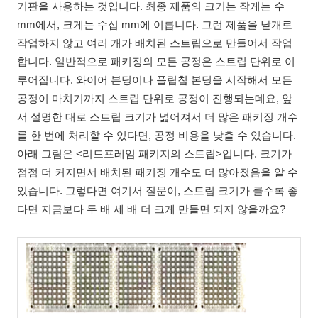
기판을 사용하는 것입니다. 최종 제품의 크기는 작게는 수
mm에서, 크게는 수십 mm에 이릅니다. 그런 제품을 낱개로
작업하지 않고 여러 개가 배치된 스트립으로 만들어서 작업
합니다. 일반적으로 패키징의 모든 공정은 스트립 단위로 이
루어집니다. 와이어 본딩이나 플립칩 본딩을 시작해서 모든
공정이 마치기까지 스트립 단위로 공정이 진행되는데요, 앞
서 설명한 대로 스트립 크기가 넓어져서 더 많은 패키징 개수
를 한 번에 처리할 수 있다면, 공정 비용을 낮출 수 있습니다.
아래 그림은 <리드프레임 패키지의 스트립>입니다. 크기가
점점 더 커지면서 배치된 패키징 개수도 더 많아졌음을 알 수
있습니다. 그렇다면 여기서 질문이, 스트립 크기가 클수록 좋
다면 지금보다 두 배 세 배 더 크게 만들면 되지 않을까요?