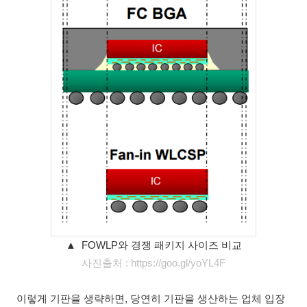
▲ FOWLP와 경쟁 패키지 사이즈 비교
사진출처 : https://goo.gl/yoYL4F
이렇게 기판을 생략하면, 당연히 기판을 생산하는 업체 입장