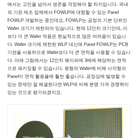
에서는 고민을 넘어서 생존을 걱정해야 할 처지입니다. 국내
외 기판 제조 업체에서 FOWLP에 대항할 수 있는 Panel
FOWLP 개발하는 중인데요, FOWLP는 공정의 기본 단위인
Wafer 크기가 제한되어 있습니다. 현재 12인치 크기인데, 이
보다 더 큰 Wafer 적용은 현실적으로 많은 어려움이 있습니
다. Wafer 크기에 제한된 WLP 대신에 Panel FOWLP는 PCB
기판을 사용하므로 Wafer보다 더 큰 면적을 사용할 수 있습니
다. 아래 그림에서는 12인치 웨이퍼에 3배에 해당하는 면적
으로 패키징할 수 있습니다. 원형의 Wafer에 비해 사각형의
Panel이 면적 활용율에 훨씬 좋습니다. 공정상에 발생할 수
있는 문제만 잘 해결된다면 WLP에 비해 분명 가격 경쟁력이
있는 것으로 평가되겠지요.