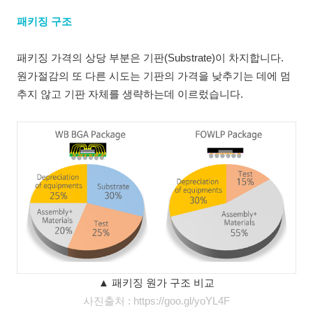
패키징 구조
패키징 가격의 상당 부분은 기판(Substrate)이 차지합니다.
원가절감의 또 다른 시도는 기판의 가격을 낮추기는 데에 멈
추지 않고 기판 자체를 생략하는데 이르렀습니다.
▲ 패키징 원가 구조 비교
사진출처 : https://goo.gl/yoYL4F