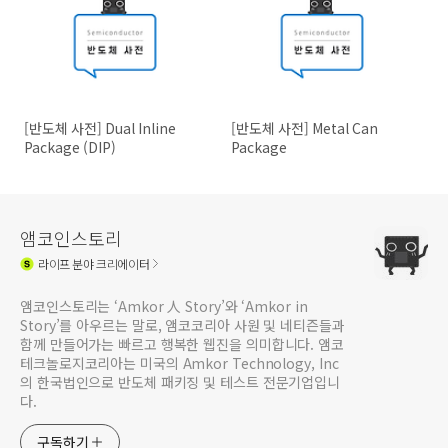
[반도체 사전] Dual Inline
[반도체 사전] Metal Can
Package (DIP)
Package
앰코인스토리
라이프
분야 크리에이터
앰코인스토리는 ‘Amkor 人 Story’와 ‘Amkor in
Story’를 아우르는 말로, 앰코코리아 사원 및 네티즌들과
함께 만들어가는 빠르고 행복한 웹진을 의미합니다. 앰코
테크놀로지코리아는 미국의 Amkor Technology, Inc
의 한국법인으로 반도체 패키징 및 테스트 전문기업입니
다.
구독하기