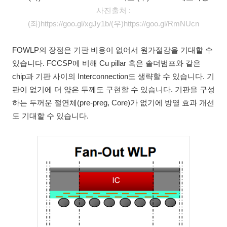
사진출처 :
(좌)
https://goo.gl/xgJy1b/(우)https://goo.gl/RmNUcn
FOWLP의 장점은 기판 비용이 없어서 원가절감을 기대할 수
있습니다. FCCSP에 비해 Cu pillar 혹은 솔더범프와 같은
chip과 기판 사이의 Interconnection도 생략할 수 있습니다. 기
판이 없기에 더 얇은 두께도 구현할 수 있습니다. 기판을 구성
하는 두꺼운 절연체(pre-preg, Core)가 없기에 방열 효과 개선
도 기대할 수 있습니다.