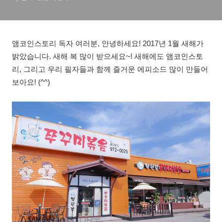
앰코인스토리 독자 여러분, 안녕하세요! 2017년 1월 새해가
밝았습니다. 새해 복 많이 받으세요~! 새해에도 앰코인스토
리, 그리고 우리 필자들과 함께 즐거운 에피소드 많이 만들어
보아요! (^^)