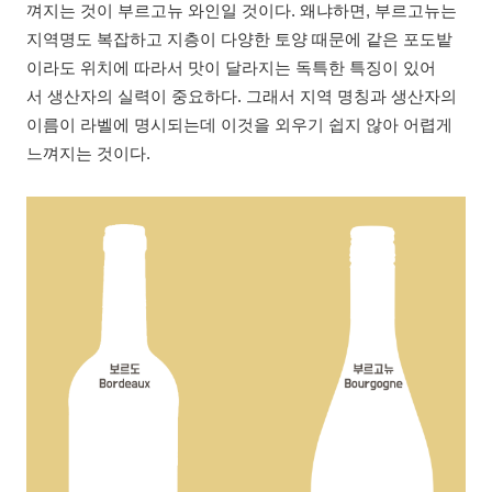
껴지는 것이 부르고뉴 와인일 것이다. 왜냐하면, 부르고뉴는
지역명도 복잡하고 지층이 다양한 토양 때문에 같은 포도밭
이라도 위치에 따라서 맛이 달라지는 독특한 특징이 있어
서 생산자의 실력이 중요하다. 그래서 지역 명칭과 생산자의
이름이 라벨에 명시되는데 이것을 외우기 쉽지 않아 어렵게
느껴지는 것이다.