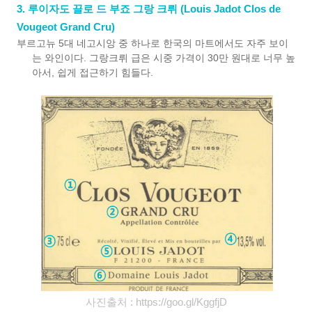
3. 루이자도 끌로 드 부죠 그랑 크뤼 (Louis Jadot Clos de
Vougeot Grand Cru)
부르고뉴 5대 네고시앙 중 하나로 한국의 마트에서도 자주 보이
는 와인이다. 그랑크뤼 급은 시중 가격이 30만 원대로 너무 높
아서, 쉽게 접근하기 힘들다.
사진출처 :
https://goo.gl/KggfjD