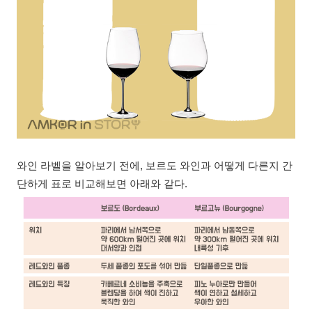
와인 라벨을 알아보기 전에, 보르도 와인과 어떻게 다른지 간
단하게 표로 비교해보면 아래와 같다.