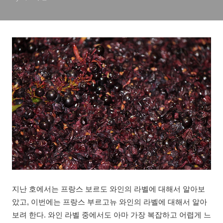
지난 호에서는 프랑스 보르도 와인의 라벨에 대해서 알아보
았고, 이번에는 프랑스 부르고뉴 와인의 라벨에 대해서 알아
보려 한다. 와인 라벨 중에서도 아마 가장 복잡하고 어렵게 느