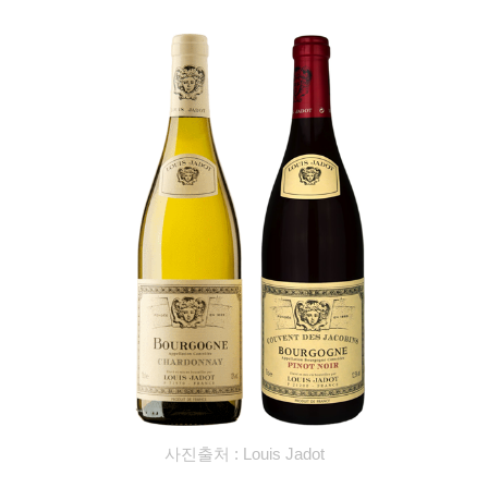
사진출처 :
Louis Jadot