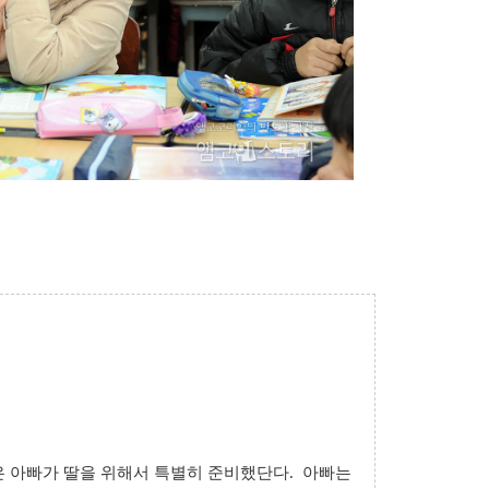
은 아빠가 딸을 위해서 특별히 준비했단다.
아빠는