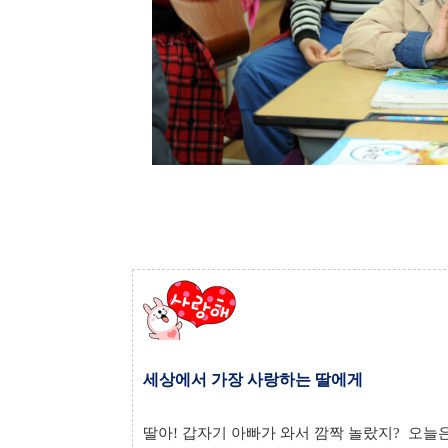
세상에서 가장 사랑하는 딸에게
딸아! 갑자기 아빠가 와서 깜짝 놀랐지? 오늘