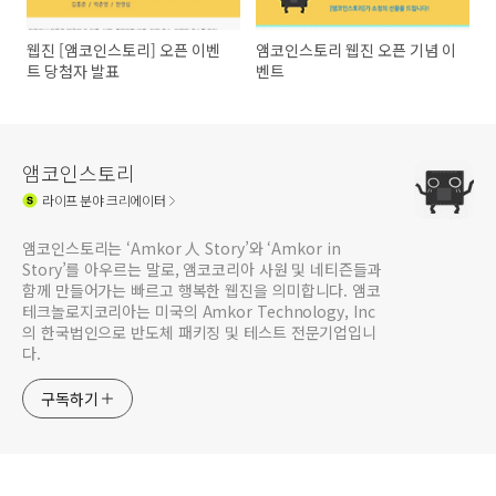
웹진 [앰코인스토리] 오픈 이벤
앰코인스토리 웹진 오픈 기념 이
트 당첨자 발표
벤트
앰코인스토리
라이프
분야 크리에이터
앰코인스토리는 ‘Amkor 人 Story’와 ‘Amkor in
Story’를 아우르는 말로, 앰코코리아 사원 및 네티즌들과
함께 만들어가는 빠르고 행복한 웹진을 의미합니다. 앰코
테크놀로지코리아는 미국의 Amkor Technology, Inc
의 한국법인으로 반도체 패키징 및 테스트 전문기업입니
다.
구독하기