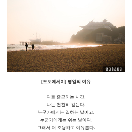
[
포토에세이] 평일의 여유
다들 출근하는 시간,
나는 천천히 걷는다.
누군가에게는 일하는 날이고,
누군가에게는 쉬는 날이다.
그래서 더 조용하고 여유롭다.