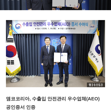
앰코코리아, 수출입 안전관리 우수업체(AEO)
공인증서 인증