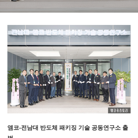
앰코-전남대 반도체 패키징 기술 공동연구소 출