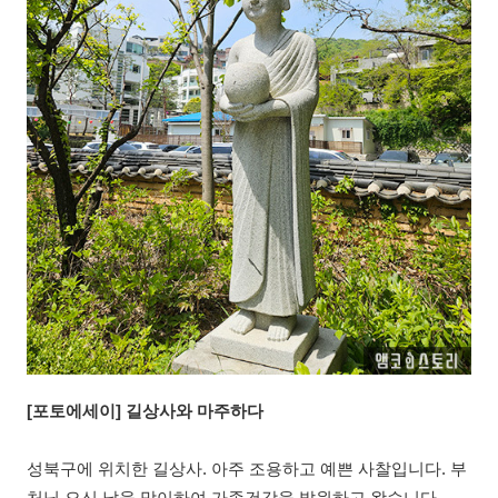
[포토에세이] 길상사와 마주하다
성북구에 위치한 길상사. 아주 조용하고 예쁜 사찰입니다. 부