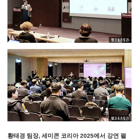
황태경 팀장, 세미콘 코리아 2025에서 강연 펼