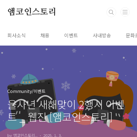
본문 바로가기
앰코인스토리
회사소식
채용
이벤트
사내방송
문화
Community/이벤트
을사년 새해맞이 2행시 이벤
트 _ 웹진 [앰코인스토리]
by 앰코인스토리..
2025. 1. 3.