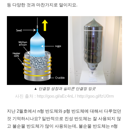
등 다양한 것과 마찬가지로 말이지요.
▲ 단결정 성장과 실리콘 단결정 잉곳
사진 출처 :
http://goo.gl/aEc4nL /
http://goo.gl/fzU0rm
지난 2월호에서 n형 반도체와 p형 반도체에 대해서 다루었던
것 기억하시나요? 일반적으로 진성 반도체는 잘 사용되지 않
고 불순물 반도체가 많이 사용되는데, 불순물 반도체는 n형