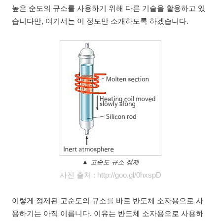
높은 순도의 규소를 사용하기 위해 다른 기술을 활용하고 있
습니다만, 여기서는 이 정도만 소개하도록 하겠습니다.
▲ 고순도 규소 정제
사진 출처 :
http://goo.gl/0hxspD
이렇게 정제된 고순도의 규소를 바로 반도체 소자용으로 사
용하기는 아직 이릅니다. 이유는 반도체 소자용으로 사용하