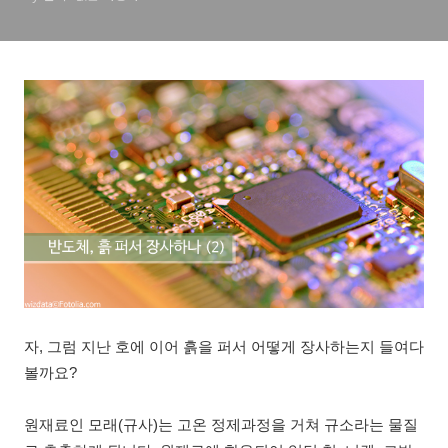
자, 그럼 지난 호에 이어 흙을 퍼서 어떻게 장사하는지 들여다
볼까요?
원재료인 모래(규사)는 고온 정제과정을 거쳐 규소라는 물질