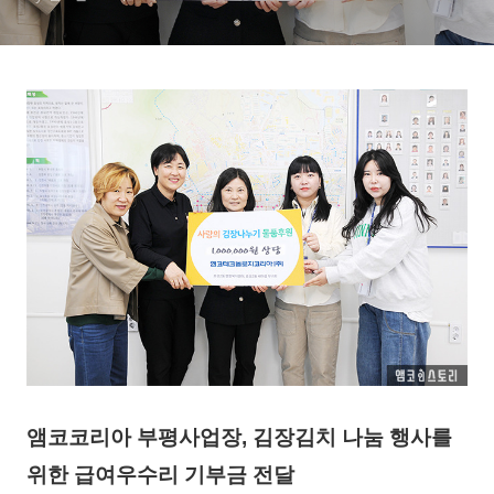
앰코코리아 부평사업장, 김장김치 나눔 행사를
위한 급여우수리 기부금 전달