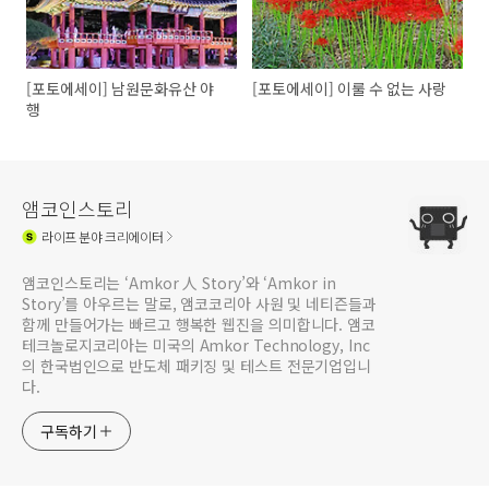
[포토에세이] 남원문화유산 야
[포토에세이] 이룰 수 없는 사랑
행
앰코인스토리
라이프
분야 크리에이터
앰코인스토리는 ‘Amkor 人 Story’와 ‘Amkor in
Story’를 아우르는 말로, 앰코코리아 사원 및 네티즌들과
함께 만들어가는 빠르고 행복한 웹진을 의미합니다. 앰코
테크놀로지코리아는 미국의 Amkor Technology, Inc
의 한국법인으로 반도체 패키징 및 테스트 전문기업입니
다.
구독하기