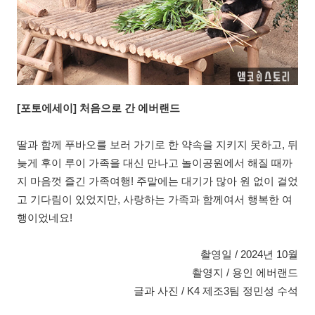
[포토에세이] 처음으로 간 에버랜드
딸과 함께 푸바오를 보러 가기로 한 약속을 지키지 못하고, 뒤
늦게 후이 루이 가족을 대신 만나고 놀이공원에서 해질 때까
지 마음껏 즐긴 가족여행! 주말에는 대기가 많아 원 없이 걸었
고 기다림이 있었지만, 사랑하는 가족과 함께여서 행복한 여
행이었네요!
촬영일 / 2024년 10월
촬영지 / 용인 에버랜드
글과 사진 / K4 제조3팀 정민성 수석