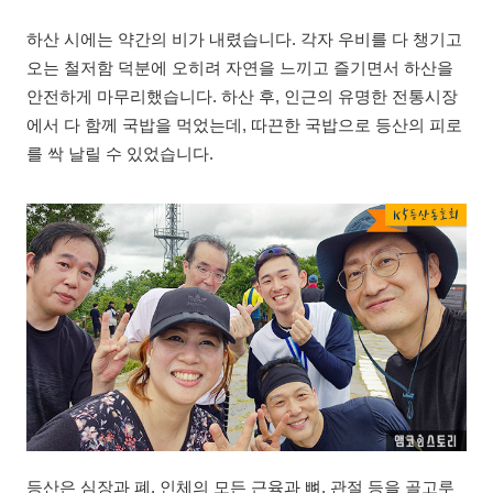
하산 시에는 약간의 비가 내렸습니다. 각자 우비를 다 챙기고
오는 철저함 덕분에 오히려 자연을 느끼고 즐기면서 하산을
안전하게 마무리했습니다. 하산 후, 인근의 유명한 전통시장
에서 다 함께 국밥을 먹었는데, 따끈한 국밥으로 등산의 피로
를 싹 날릴 수 있었습니다.
등산은 심장과 폐, 인체의 모든 근육과 뼈, 관절 등을 골고루