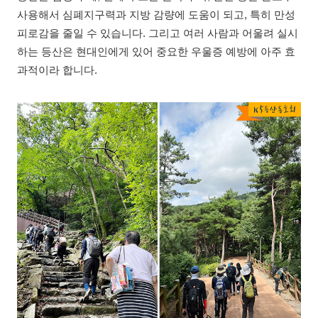
사용해서 심폐지구력과 지방 감량에 도움이 되고, 특히 만성
피로감을 줄일 수 있습니다. 그리고 여러 사람과 어울려 실시
하는 등산은 현대인에게 있어 중요한 우울증 예방에 아주 효
과적이라 합니다.