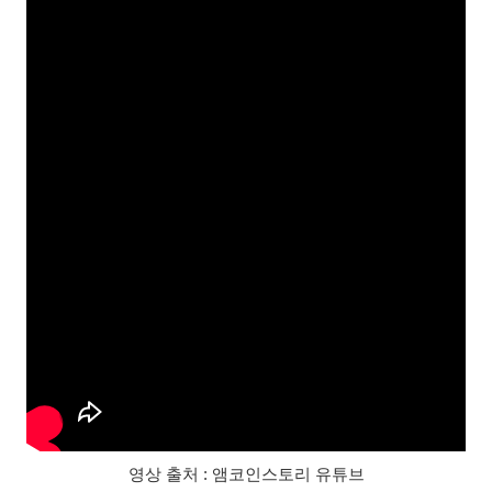
영상 출처 : 앰코인스토리 유튜브