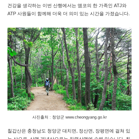
건강을 생각하는 이번 산행에서는 앰코의 한 가족인 ATJ와
ATP 사원들이 함께해 더욱 더 의미 있는 시간을 가졌습니다.
사진출처 : 청양군 www.cheongyang.go.kr
칠갑산은 충청남도 청양군 대치면, 정산면, 장평면에 걸쳐 있