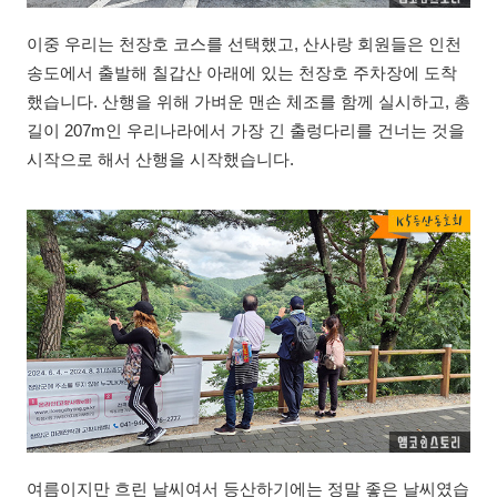
이중 우리는 천장호 코스를 선택했고, 산사랑 회원들은 인천
송도에서 출발해 칠갑산 아래에 있는 천장호 주차장에 도착
했습니다. 산행을 위해 가벼운 맨손 체조를 함께 실시하고, 총
길이 207m인 우리나라에서 가장 긴 출렁다리를 건너는 것을
시작으로 해서 산행을 시작했습니다.
여름이지만 흐린 날씨여서 등산하기에는 정말 좋은 날씨였습