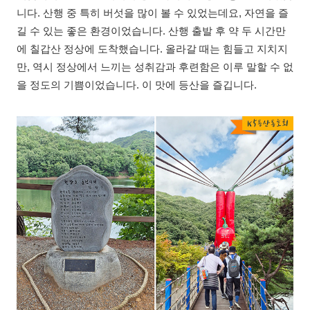
니다. 산행 중 특히 버섯을 많이 볼 수 있었는데요, 자연을 즐
길 수 있는 좋은 환경이었습니다. 산행 출발 후 약 두 시간만
에 칠갑산 정상에 도착했습니다. 올라갈 때는 힘들고 지치지
만, 역시 정상에서 느끼는 성취감과 후련함은 이루 말할 수 없
을 정도의 기쁨이었습니다. 이 맛에 등산을 즐깁니다.