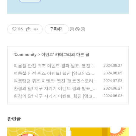
25
구독하기
'
Community
>
이벤트
' 카테고리의 다른 글
여름철 안전 퀴즈 이벤트 결과 발표_웹진 [앰
2024.08.27
코인스토리]
여름철 안전 퀴즈 이벤트! 웹진 [앰코인스토
(0)
2024.08.05
리]
여름땡땡 퀴즈 이벤트! 웹진 [앰코인스토리]
(994)
2024.07.03
(847)
환경의 달! 지구 지키기 이벤트 결과 발표_웹
2024.06.27
진 [앰코인스토리]
환경의 달! 지구 지키기 이벤트_웹진 [앰코인
(1)
2024.06.03
스토리]
(437)
관련글