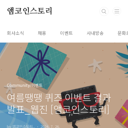
본문 바로가기
앰코인스토리
회사소식
채용
이벤트
사내방송
문화
Community/이벤트
여름땡땡 퀴즈 이벤트 결과
발표_웹진 [앰코인스토리]
by 앰코인스토리..
2024. 7. 26.