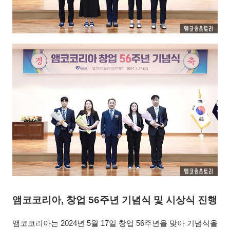
앰코코리아, 창업 56주년 기념식 및 시상식 진행
앰코코리아는 2024년 5월 17일 창업 56주년을 맞아 기념식을