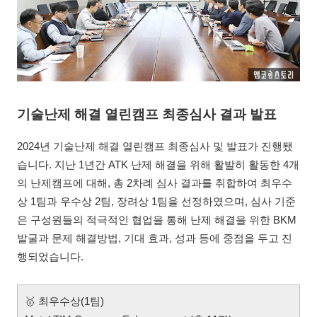
기술난제 해결 열린캠프 최종심사 결과 발표
2024년 기술난제 해결 열린캠프 최종심사 및 발표가 진행됐
습니다. 지난 1년간 ATK 난제 해결을 위해 활발히 활동한 4개
의 난제캠프에 대해, 총 2차례 심사 결과를 취합하여 최우수
상 1팀과 우수상 2팀, 장려상 1팀을 선정하였으며, 심사 기준
은 구성원들의 적극적인 협업을 통해 난제 해결을 위한 BKM
발굴과 문제 해결방법, 기대 효과, 성과 등에 중점을 두고 진
행되었습니다.
🥇 최우수상(1팀)