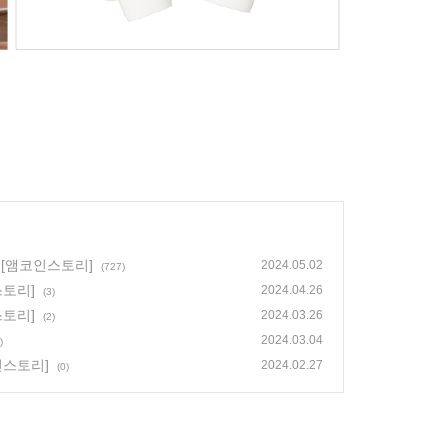
 [앰코인스토리]
2024.05.02
(727)
스토리]
2024.04.26
(3)
스토리]
2024.03.26
(2)
2024.03.04
)
인스토리]
2024.02.27
(0)