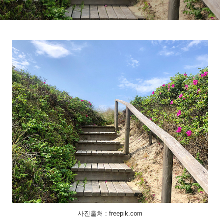
사진출처 : freepik.com