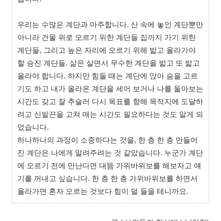
우리는 수많은 계단과 마주합니다. 산 속에 놓인 계단뿐만
아니라 건물 위로 오르기 위한 계단들 집까지 가기 위한
계단들, 그리고 높은 자리에 오르기 위해 밟고 올라가야
할 승진 계단들. 삶은 살면서 무수한 계단을 밟고 또 밟고
올라야 합니다. 하지만 힘들 때는 계단에 앉아 숨을 고르
기도 하고 내가 올라온 계단을 세어 보거나 나를 돌아보는
시간도 갖고 잘 추슬러 다시 목표를 향해 목적지에 도달하
려고 신발끈을 고쳐 매는 시간도 필요하다는 것도 알게 되
었습니다.
하나하나의 과정이 소중하다는 것을, 한 층 한 층 만들어
진 계단은 나에게 알려주려는 것 같았습니다. 누군가 계단
에 오르기 전에 만난다면 대뜸 가위바위보를 해보자고 얘
기를 꺼내고 싶습니다. 한 층 한 층 가위바위보를 하면서
올라가면 혼자 오르는 것보다 힘이 덜 들을 테니까요.