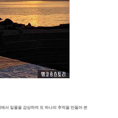
에서 일몰을 감상하며 또 하나의 추억을 만들어 본