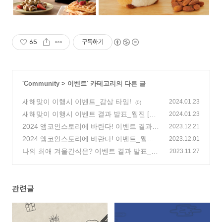
65
구독하기
'
Community
>
이벤트
' 카테고리의 다른 글
새해맞이 이행시 이벤트_감상 타임!
2024.01.23
(0)
새해맞이 이행시 이벤트 결과 발표_웹진 [앰
2024.01.23
코인스토리]
2024 앰코인스토리에 바란다! 이벤트 결과
(0)
2023.12.21
발표_웹진 [앰코인스토리]
2024 앰코인스토리에 바란다! 이벤트_웹진
(2)
2023.12.01
[앰코인스토리]
나의 최애 겨울간식은? 이벤트 결과 발표_웹
(44)
2023.11.27
진 [앰코인스토리]
(0)
관련글