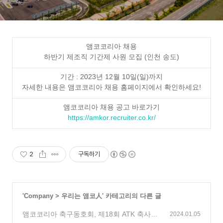
앰코코리아 채용
하반기 제조직 기간제 사원 모집 (인천 송도)
기간 : 2023년 12월 10일(일)까지
자세한 내용은 앰코코리아 채용 홈페이지에서 확인하세요!
앰코코리아 채용 공고 바로가기
https://amkor.recruiter.co.kr/
2
구독하기
'
Company
>
우리는 앰코人
' 카테고리의 다른 글
앰코코리아 축구동호회, 제18회 ATK 축사모
2024.01.05