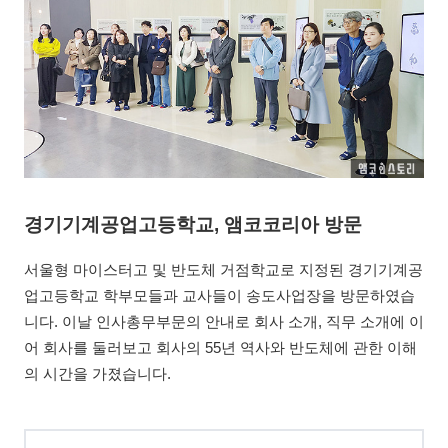
경기기계공업고등학교, 앰코코리아 방문
서울형 마이스터고 및 반도체 거점학교로 지정된 경기기계공
업고등학교 학부모들과 교사들이 송도사업장을 방문하였습
니다. 이날 인사총무부문의 안내로 회사 소개, 직무 소개에 이
어 회사를 둘러보고 회사의 55년 역사와 반도체에 관한 이해
의 시간을 가졌습니다.