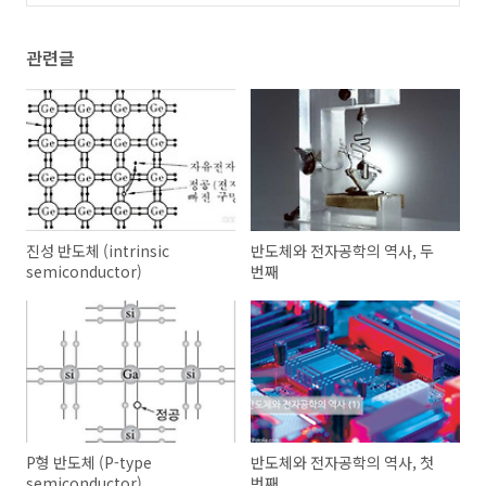
(1)
관련글
진성 반도체 (intrinsic
반도체와 전자공학의 역사, 두
semiconductor)
번째
P형 반도체 (P-type
반도체와 전자공학의 역사, 첫
semiconductor)
번째