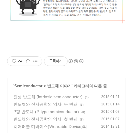
24
구독하기
'
Semiconductor
>
반도체 이야기
' 카테고리의 다른 글
진성 반도체 (intrinsic semiconductor)
2015.01.21
(0)
반도체와 전자공학의 역사, 두 번째
2015.01.14
(1)
P형 반도체 (P-type semiconductor)
2015.01.07
(0)
반도체와 전자공학의 역사, 첫 번째
2015.01.07
(3)
웨어러블 디바이스(Wearable Device)의 역
2014.12.31
사에서 미래까지