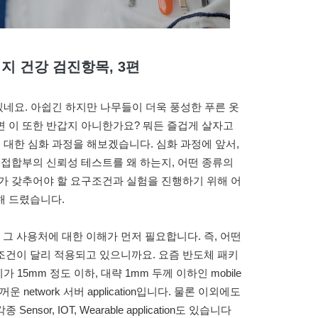
키지
건강 검진항목, 3편
있네요. 아쉽긴 하지만 나무들이 더욱 풍성한 푸른 옷
면 이 또한 반갑지 아니한가요? 뭐든 즐겁게 살자고
 대한 심화 과정을 해보겠습니다. 심화 과정에 앞서,
 접합부의 신뢰성 테스트를 왜 하는지, 어떤 종류의
가 갖추어야 할 요구조건과 실험을 진행하기 위해 어
해 드렸습니다.
 사용처에 대한 이해가 먼저 필요합니다. 즉, 어떤
조건이 달리 적용되고 있으니까요. 요즘 반도체 패키
 15mm 정도 이하, 대략 1mm 두께 이하인 mobile
꺼운 network 서버 application입니다. 물론 이외에도
 Sensor, IOT, Wearable application도 있습니다