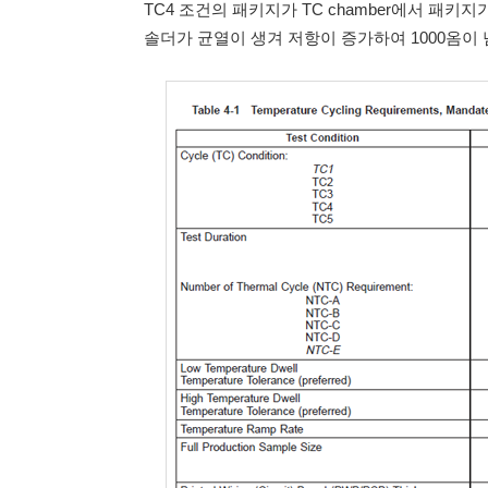
TC4 조건의 패키지가 TC chamber에서 패
솔더가 균열이 생겨 저항이 증가하여 1000옴이 넘게 