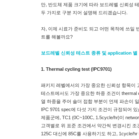
만, 반도체 제품 크기에 따라 보드레벨 신뢰성 
두 가지로 구분 지어 설명해 드리겠습니다.
자, 이제 시료가 준비도 되고 어떤 목적에 쓰일
트를 해볼까요?
보드레벨 신뢰성 테스트 종류 및 application 
1. Thermal cycling test (IPC9701)
패키지 레벨에서의 가장 중요한 신뢰성 항목이 
테스트에서도 가장 중요한 하중 조건이 thermal c
열 하중을 주어 솔더 접합 부분이 언제 파손이 
IPC 9701 spec에 다섯 가지 조건이 규정되어 있습니다. 
제품군에, TC1 (0C~100C, 1.5cycle/hr)이 
고객별로 위 표준 조건에서 약간씩 변경시킨 조건
125C 대신에 85C를 사용하기도 하고, 1cycle/h