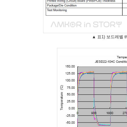
▲ 표1) 보드레벨 ther