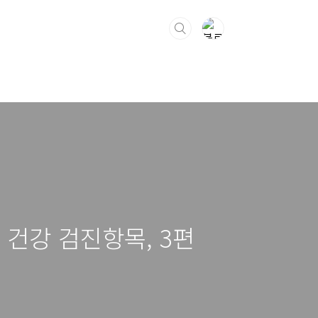
 건강 검진항목, 3편