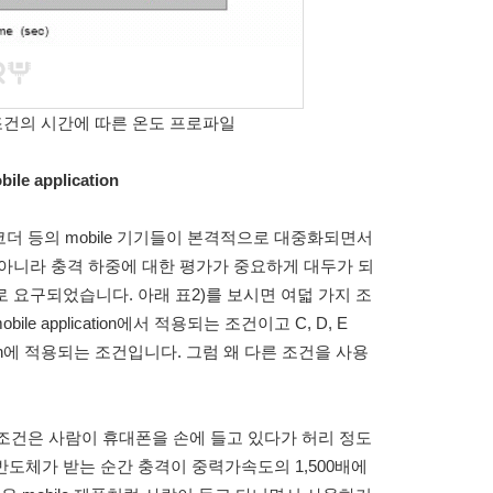
/hr 조건의 시간에 따른 온도 프로파일
bile application
더 등의 mobile 기기들이 본격적으로 대중화되면서
아니라 충격 하중에 대한 평가가 중요하게 대두가 되
 요구되었습니다. 아래 표2)를 보시면 여덟 가지 조
bile application에서 적용되는 조건이고 C, D, E
plication에 적용되는 조건입니다. 그럼 왜 다른 조건을 사용
 보면, B 조건은 사람이 휴대폰을 손에 들고 있다가 허리 정도
반도체가 받는 순간 충격이 중력가속도의 1,500배에