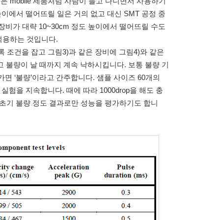
 제품은 mobile 제품처럼 사람이 들고 다니면서 사용하기
이에서 떨어뜨릴 일은 거의 없고 대신 SMT 공정 중
장비가 대략 10~30cm 정도 높이에서 떨어뜨릴 수도
을 적용하는 것입니다.
지도록 조건을 잡고 그림3)과 같은 장비에 그림4)와 같은
고 불량이 날 때까지 계속 낙하시킵니다. 보통 불량 기
가면 ‘불량’이라고 간주합니다. 샘플 사이즈 60개의
 실험을 지속합니다. 때에 따라 1000drop을 해도 충
추고 초기 불량 정도 결과로만 성능을 평가하기도 합니