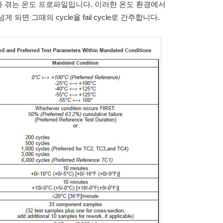
키지가 겪는 온도 프로파일입니다. 이러한 온도 환경에서
되면 그때의 cycle을 fail cycle로 간주합니다.