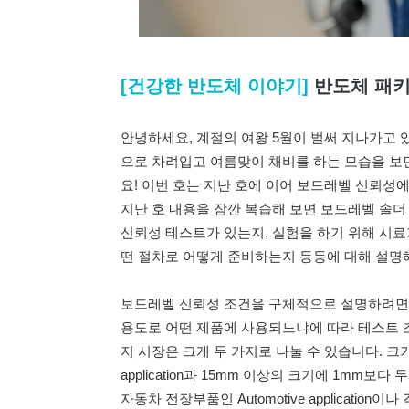
[건강한 반도체 이야기]
반도체 패
안녕하세요, 계절의 여왕 5월이 벌써 지나가고 
으로 차려입고 여름맞이 채비를 하는 모습을 보
요! 이번 호는 지난 호에 이어 보드레벨 신뢰성에
지난 호 내용을 잠깐 복습해 보면 보드레벨 솔더
신뢰성 테스트가 있는지, 실험을 하기 위해 시료
떤 절차로 어떻게 준비하는지 등등에 대해 설명
보드레벨 신뢰성 조건을 구체적으로 설명하려면 그
용도로 어떤 제품에 사용되느냐에 따라 테스트 
지 시장은 크게 두 가지로 나눌 수 있습니다. 크기가
application과 15mm 이상의 크기에 1mm보다 두
자동차 전장부품인 Automotive application이나 각종