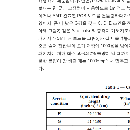
해당하기 때문입니다. 반면, network server
보다는 한 곳에 고정하여 사용하므로 1m 정도 높
이거나 SMT 완료된 PCB 보드를 핸들링하다가 
있어서, 좀 더 낮은 G값을 갖는 C, D, E 조건
아래 그림2) 같은 Sine pulse의 충격이 가해
패키지가 SMT 된 보드를 그림5)와 같이 올려놓
준은 솔더 접합부의 초기 저항이 1000옴을 넘어
패키지에 대해 최소 50~63.2% 불량이 날 때까지
분한 불량이 안 생길 때는 1000drop에서 멈
다.