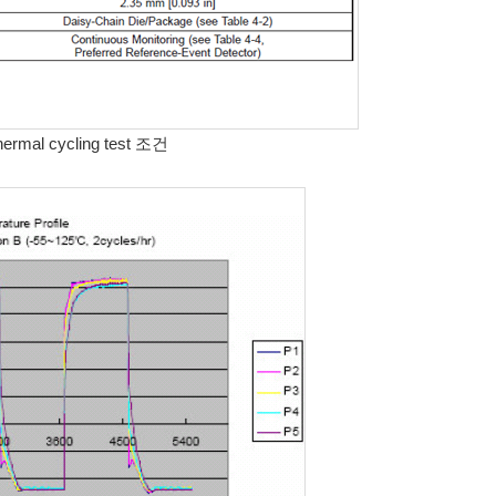
mal cycling test 조건