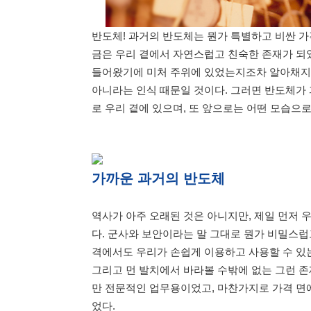
반도체! 과거의 반도체는 뭔가 특별하고 비싼 가
금은 우리 곁에서 자연스럽고 친숙한 존재가 되었
들어왔기에 미처 주위에 있었는지조차 알아채지 
아니라는 인식 때문일 것이다. 그러면 반도체가 
로 우리 곁에 있으며, 또 앞으로는 어떤 모습으
가까운 과거의 반도체
역사가 아주 오래된 것은 아니지만, 제일 먼저
다. 군사와 보안이라는 말 그대로 뭔가 비밀스럽
격에서도 우리가 손쉽게 이용하고 사용할 수 있는
그리고 먼 발치에서 바라볼 수밖에 없는 그런 존
만 전문적인 업무용이었고, 마찬가지로 가격 면
었다.