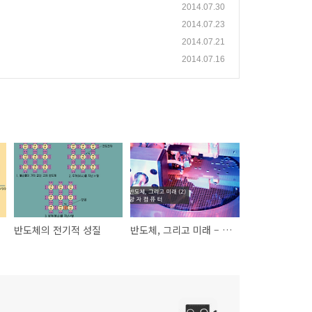
2014.07.30
2014.07.23
2014.07.21
2014.07.16
반도체의 전기적 성질
반도체, 그리고 미래 – 양자 컴퓨터