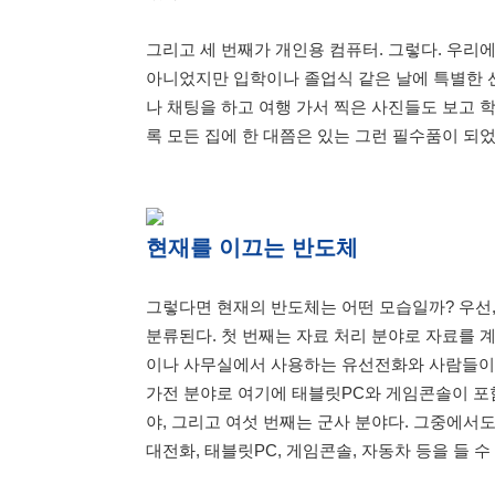
그리고 세 번째가 개인용 컴퓨터. 그렇다. 우리
아니었지만 입학이나 졸업식 같은 날에 특별한 
나 채팅을 하고 여행 가서 찍은 사진들도 보고 
록 모든 집에 한 대쯤은 있는 그런 필수품이 되었
현재를 이끄는 반도체
그렇다면 현재의 반도체는 어떤 모습일까? 우선
분류된다. 첫 번째는 자료 처리 분야로 자료를 
이나 사무실에서 사용하는 유선전화와 사람들이 들
가전 분야로 여기에 태블릿PC와 게임콘솔이 포함
야, 그리고 여섯 번째는 군사 분야다. 그중에서
대전화, 태블릿PC, 게임콘솔, 자동차 등을 들 수