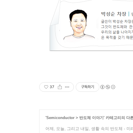
37
구독하기
'
Semiconductor
>
반도체 이야기
' 카테고리의 다
어제, 오늘, 그리고 내일, 생활 속의 반도체 - 미