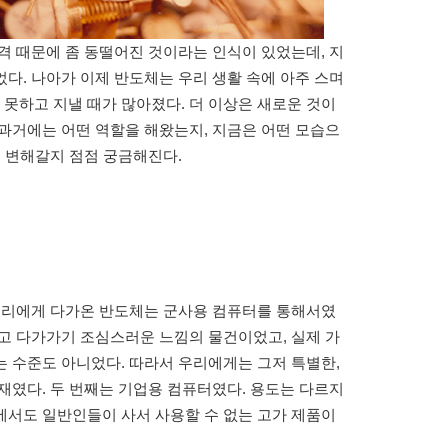
격 때문에 좀 동떨어진 것이라는 인식이 있었는데, 지
다. 나아가 이제 반도체는 우리 생활 속에 아주 스며
못하고 지낼 때가 많아졌다. 더 이상은 새로운 것이
과거에는 어떤 역할을 해왔는지, 지금은 어떤 모습으
로 변해갈지 점점 궁금해진다.
 우리에게 다가온 반도체는 군사용 컴퓨터를 통해서였
고 다가가기 조심스러운 느낌의 물건이었고, 실제 가
 수준도 아니었다. 따라서 우리에게는 그저 특별한,
재였다. 두 번째는 기업용 컴퓨터였다. 용도는 다르지
에서도 일반인들이 사서 사용할 수 없는 고가 제품이