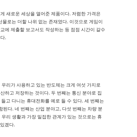
에게 새로운 세상을 열어준 제품이다. 저렴한 가격은
선물로는 더할 나위 없는 존재였다. 이것으로 게임이
학교에 제출할 보고서도 작성하는 등 점점 시간이 갈수
다.
, 우리가 사용하고 있는 반도체는 크게 여섯 가지로
계산하고 저장하는 것이다. 두 번째는 통신 분야로 집
고 다니는 휴대전화를 예로 들 수 있다. 세 번째는
된다. 네 번째는 산업 분야고, 다섯 번째는 차량 분
도 우리 생활과 가장 밀접한 관계가 있는 것으로는 휴
 있겠다.