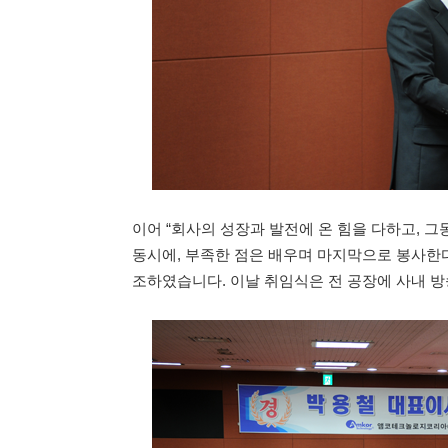
이어 “회사의 성장과 발전에 온 힘을 다하고, 
동시에, 부족한 점은 배우며 마지막으로 봉사한
조하였습니다. 이날 취임식은 전 공장에 사내 