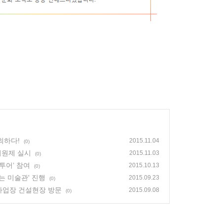
최하다!
2015.11.04
(0)
기원제 실시
2015.11.03
(0)
투어’ 참여
2015.10.13
(0)
는 미술관' 진행
2015.09.23
(0)
도사업장 건설현장 방문
2015.09.08
(0)