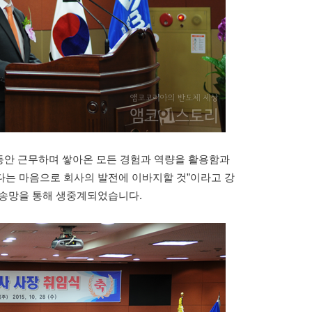
그동안 근무하며 쌓아온 모든 경험과 역량을 활용함과
다는 마음으로 회사의 발전에 이바지할 것”이라고 강
방송망을 통해 생중계되었습니다.